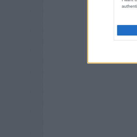
authenti