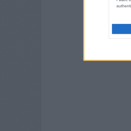
authenti