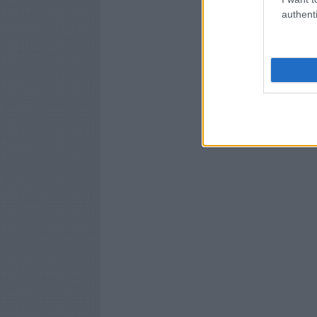
authenti